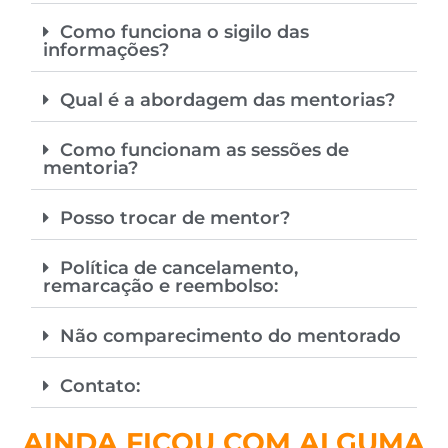
Como funciona o sigilo das
informações?
Qual é a abordagem das mentorias?
Como funcionam as sessões de
mentoria?
Posso trocar de mentor?
Política de cancelamento,
remarcação e reembolso:
Não comparecimento do mentorado
Contato:
AINDA FICOU COM ALGUMA