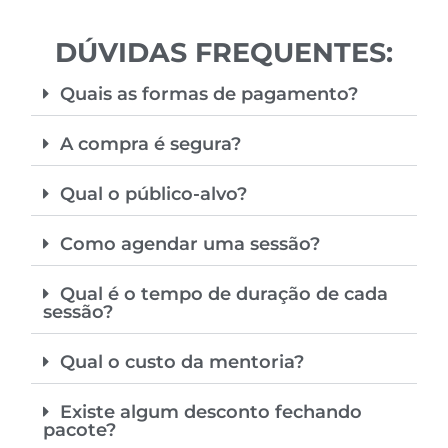
DÚVIDAS FREQUENTES:
Quais as formas de pagamento?
A compra é segura?
Qual o público-alvo?
Como agendar uma sessão?
Qual é o tempo de duração de cada
sessão?
Qual o custo da mentoria?
Existe algum desconto fechando
pacote?